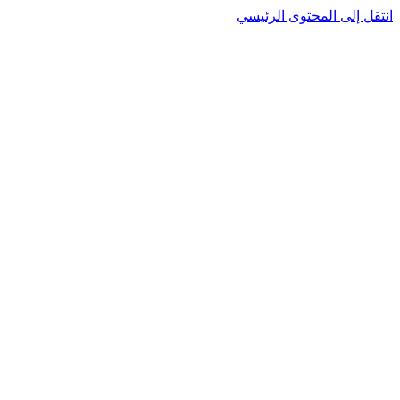
انتقل إلى المحتوى الرئيسي