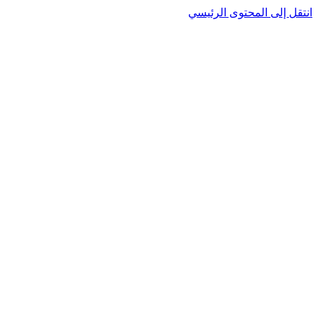
انتقل إلى المحتوى الرئيسي