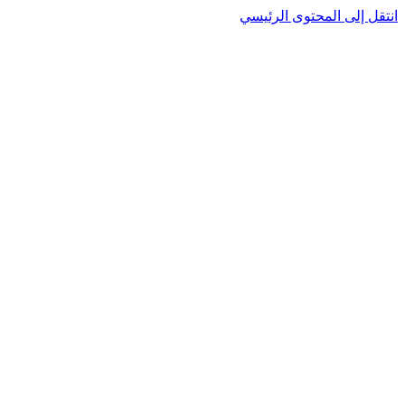
انتقل إلى المحتوى الرئيسي