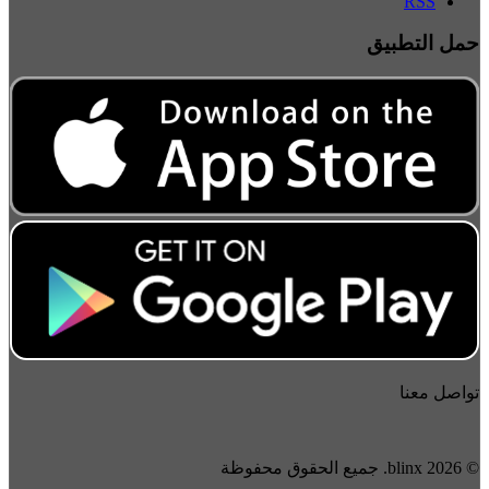
RSS
حمل التطبيق
تواصل معنا
© 2026 blinx. جميع الحقوق محفوظة