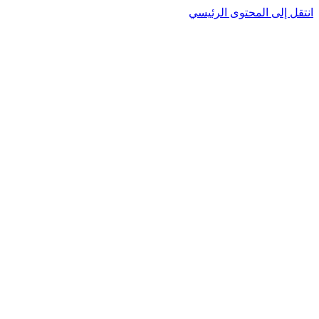
انتقل إلى المحتوى الرئيسي